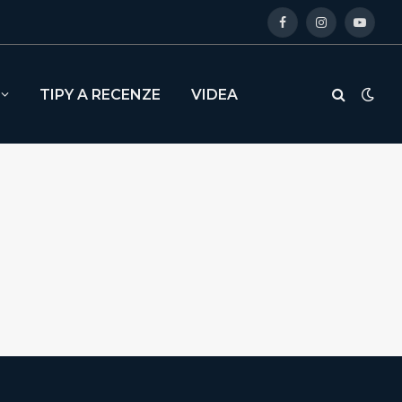
Facebook
Instagram
YouTu
TIPY A RECENZE
VIDEA