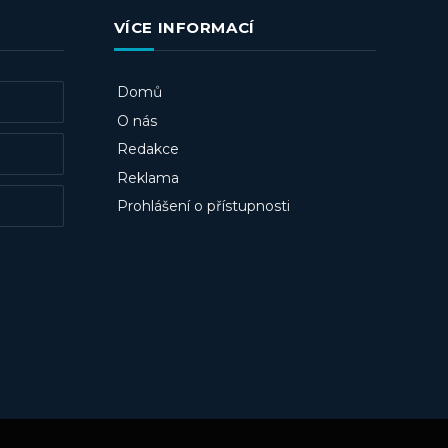
VÍCE INFORMACÍ
Domů
O nás
Redakce
Reklama
Prohlášení o přístupnosti