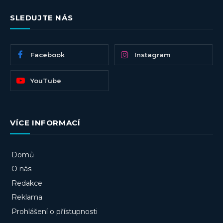
SLEDUJTE NÁS
Facebook
Instagram
YouTube
VÍCE INFORMACÍ
Domů
O nás
Redakce
Reklama
Prohlášení o přístupnosti