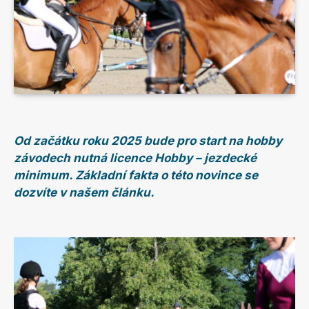
Od začátku roku 2025 bude pro start na hobby
závodech nutná licence Hobby – jezdecké
minimum. Základní fakta o této novince se
dozvíte v našem článku.