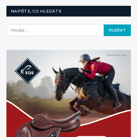
NAPIŠTE, CO HLEDÁTE