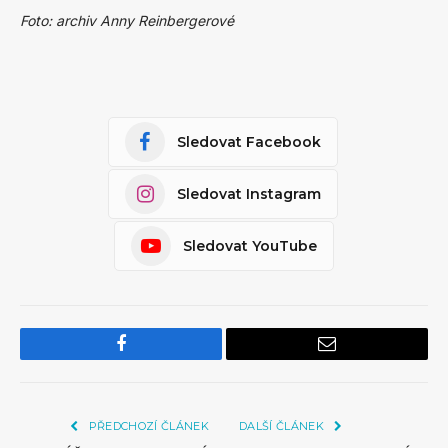
Foto: archiv Anny Reinbergerové
Sledovat Facebook
Sledovat Instagram
Sledovat YouTube
Facebook
Email
PŘEDCHOZÍ ČLÁNEK
DALŠÍ ČLÁNEK