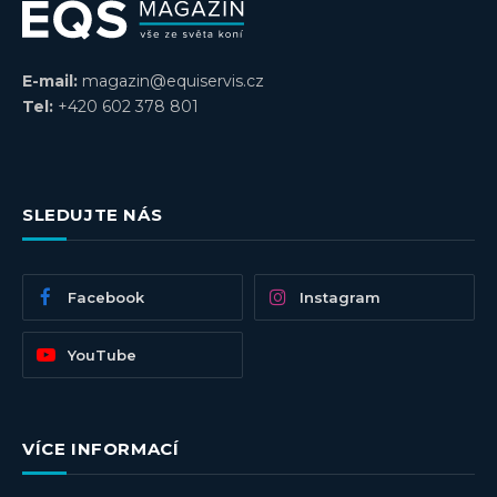
E-mail:
magazin@equiservis.cz
Tel:
+420 602 378 801
SLEDUJTE NÁS
Facebook
Instagram
YouTube
VÍCE INFORMACÍ