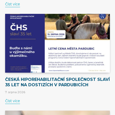
Číst více
ČESKÁ HIPOREHABILITAČNÍ SPOLEČNOST SLAVÍ
35 LET NA DOSTIZÍCH V PARDUBICÍCH
7. srpna 2026
Číst více