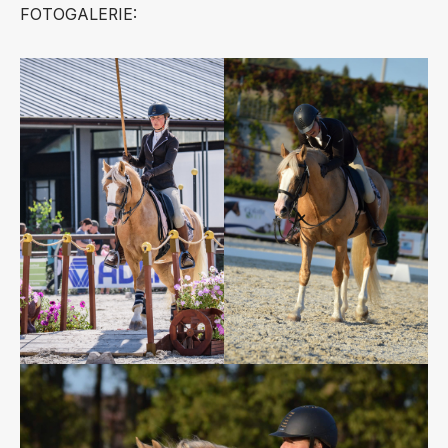
FOTOGALERIE: