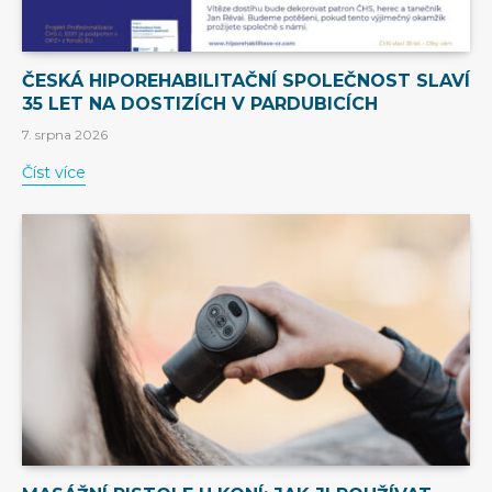
ČESKÁ HIPOREHABILITAČNÍ SPOLEČNOST SLAVÍ
35 LET NA DOSTIZÍCH V PARDUBICÍCH
7. srpna 2026
Číst více