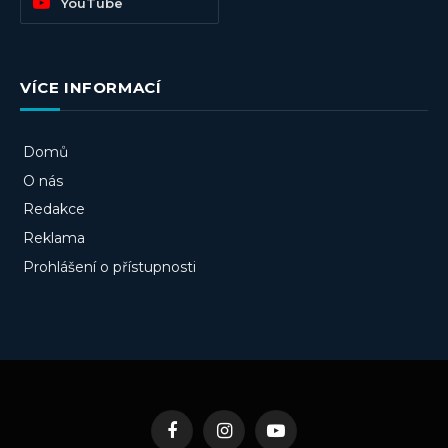
YouTube
VÍCE INFORMACÍ
Domů
O nás
Redakce
Reklama
Prohlášení o přístupnosti
Facebook
Instagram
YouTube