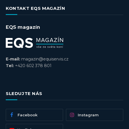
KONTAKT EQS MAGAZÍN
EQS magazín
E-mail:
magazin@equiservis.cz
Tel:
+420 602 378 801
SLEDUJTE NÁS
Facebook
Instagram