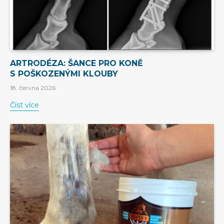
ARTRODÉZA: ŠANCE PRO KONĚ
S POŠKOZENÝMI KLOUBY
18. června 2026
Číst více