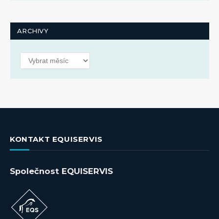
ARCHIVY
Archivy
KONTAKT EQUISERVIS
Společnost EQUISERVIS