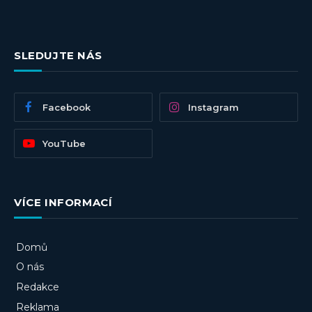
SLEDUJTE NÁS
Facebook
Instagram
YouTube
VÍCE INFORMACÍ
Domů
O nás
Redakce
Reklama