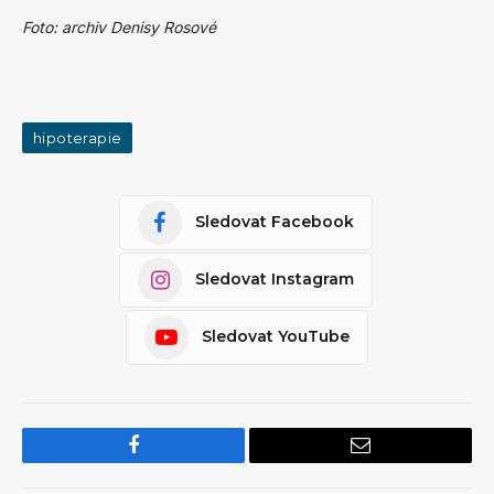
Foto: archiv Denisy Rosové
hipoterapie
Sledovat Facebook
Sledovat Instagram
Sledovat YouTube
Facebook
Email