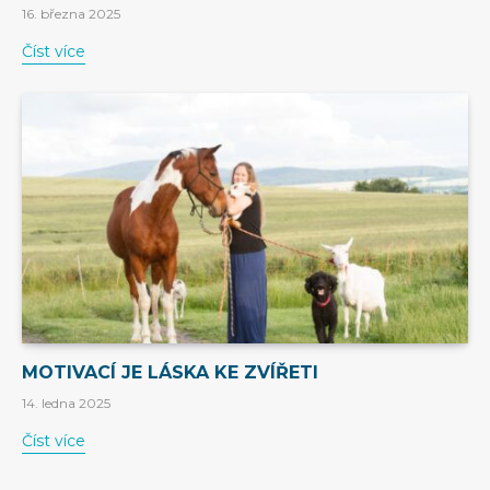
16. března 2025
Číst více
MOTIVACÍ JE LÁSKA KE ZVÍŘETI
14. ledna 2025
Číst více