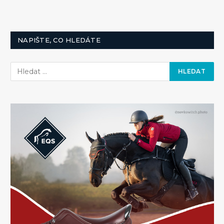
NAPIŠTE, CO HLEDÁTE