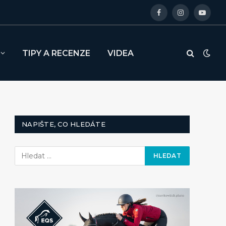
Facebook
Instagram
YouTu
TIPY A RECENZE
VIDEA
NAPIŠTE, CO HLEDÁTE