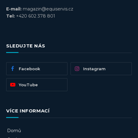
E-mail:
magazin@equiservis.cz
Tel:
+420 602 378 801
SLEDUJTE NÁS
Facebook
Instagram
YouTube
VÍCE INFORMACÍ
Domů