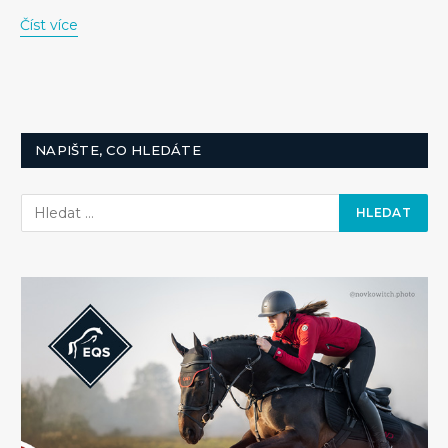
Číst více
NAPIŠTE, CO HLEDÁTE