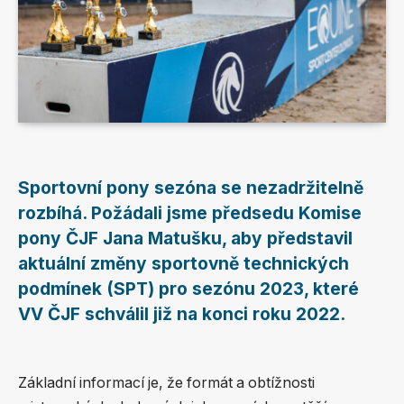
Sportovní pony sezóna se nezadržitelně
rozbíhá. Požádali jsme předsedu Komise
pony ČJF Jana Matušku, aby představil
aktuální změny sportovně technických
podmínek (SPT) pro sezónu 2023, které
VV ČJF schválil již na konci roku 2022.
Základní informací je, že formát a obtížnosti