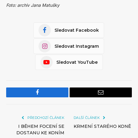
Foto: archiv Jana Matušky
Sledovat Facebook
Sledovat Instagram
Sledovat YouTube
Facebook
Email
PŘEDCHOZÍ ČLÁNEK
DALŠÍ ČLÁNEK
I BĚHEM FOCENÍ SE
KRMENÍ STARÉHO KONĚ
DOSTANU KE KONÍM