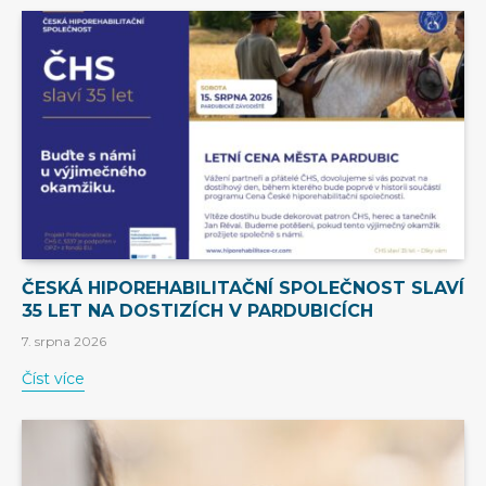
ČESKÁ HIPOREHABILITAČNÍ SPOLEČNOST SLAVÍ
35 LET NA DOSTIZÍCH V PARDUBICÍCH
7. srpna 2026
Číst více