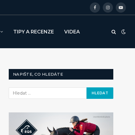
Facebook
Instagram
YouTu
TIPY A RECENZE
VIDEA
NAPIŠTE, CO HLEDÁTE