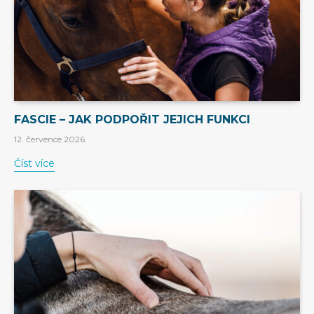
FASCIE – JAK PODPOŘIT JEJICH FUNKCI
12. července 2026
Číst více