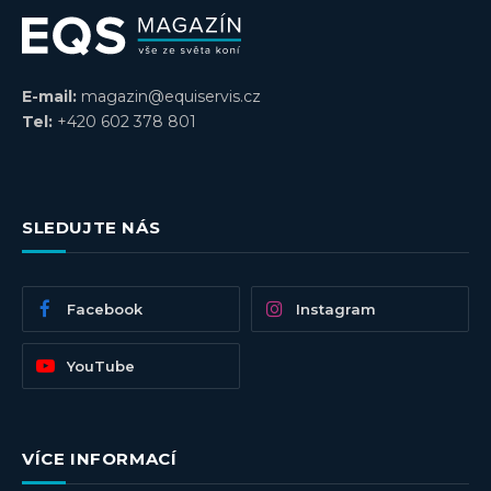
E-mail:
magazin@equiservis.cz
Tel:
+420 602 378 801
SLEDUJTE NÁS
Facebook
Instagram
YouTube
VÍCE INFORMACÍ