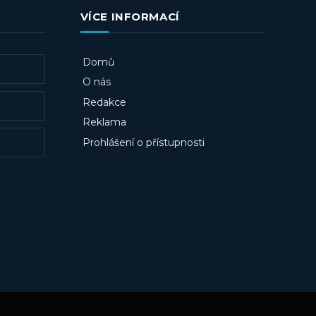
VÍCE INFORMACÍ
Domů
O nás
Redakce
Reklama
Prohlášení o přístupnosti