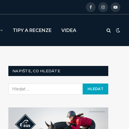
Facebook
Instagram
YouTu
TIPY A RECENZE
VIDEA
NAPIŠTE, CO HLEDÁTE