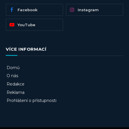
Facebook
Instagram
YouTube
VÍCE INFORMACÍ
Domů
O nás
Redakce
Reklama
Prohlášení o přístupnosti