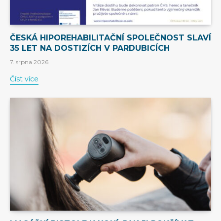
ČESKÁ HIPOREHABILITAČNÍ SPOLEČNOST SLAVÍ
35 LET NA DOSTIZÍCH V PARDUBICÍCH
7. srpna 2026
Číst více