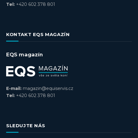
Tel:
+420 602 378 801
KONTAKT EQS MAGAZÍN
EQS magazín
E-mail:
magazin@equiservis.cz
Tel:
+420 602 378 801
SLEDUJTE NÁS