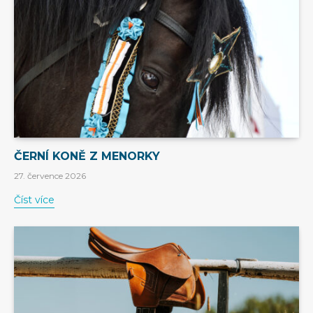
ČERNÍ KONĚ Z MENORKY
27. července 2026
Číst více