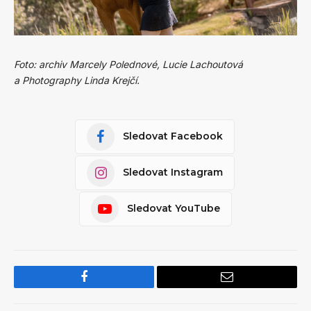
Foto: archiv Marcely Polednové, Lucie Lachoutová
a Photography Linda Krejčí.
Sledovat Facebook
Sledovat Instagram
Sledovat YouTube
Facebook
Email