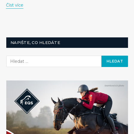
Číst více
NAPIŠTE, CO HLEDÁTE