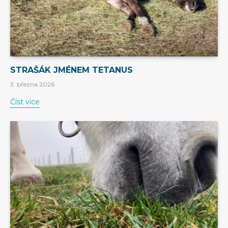
STRAŠÁK JMÉNEM TETANUS
3. března 2026
Číst více