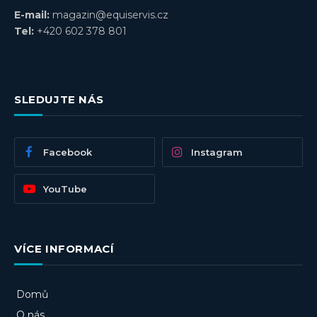
E-mail:
magazin@equiservis.cz
Tel:
+420 602 378 801
SLEDUJTE NÁS
Facebook
Instagram
YouTube
VÍCE INFORMACÍ
Domů
O nás