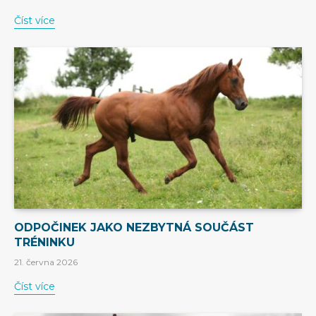
Číst více
ODPOČINEK JAKO NEZBYTNÁ SOUČÁST
TRÉNINKU
21. června 2026
Číst více