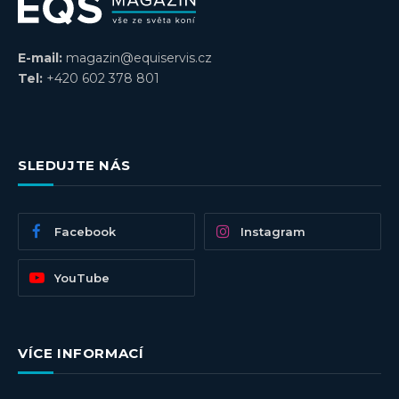
E-mail:
magazin@equiservis.cz
Tel:
+420 602 378 801
SLEDUJTE NÁS
Facebook
Instagram
YouTube
VÍCE INFORMACÍ