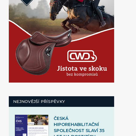
NEJNOVĚJŠÍ PŘÍSPĚVKY
ČESKÁ
HIPOREHABILITAČNÍ
SPOLEČNOST SLAVÍ 35