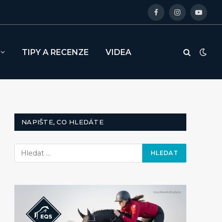
Facebook
Instagram
YouTu
TIPY A RECENZE
VIDEA
NAPIŠTE, CO HLEDÁTE