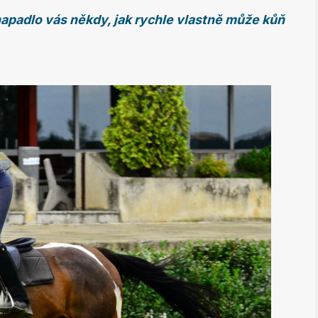
, napadlo vás někdy, jak rychle vlastně může kůň