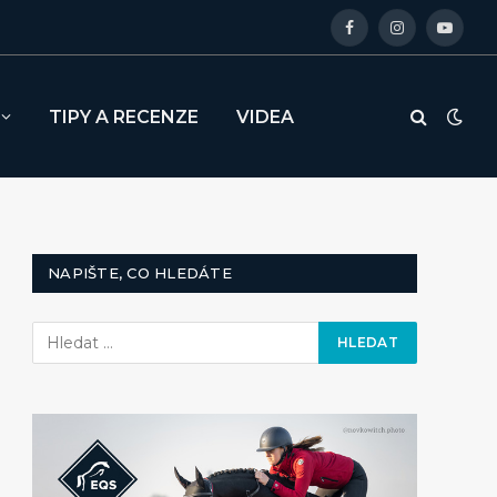
Facebook
Instagram
YouTu
TIPY A RECENZE
VIDEA
NAPIŠTE, CO HLEDÁTE