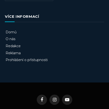
VÍCE INFORMACÍ
Domů
O nás
Redakce
Reklama
Prohlášení o přístupnosti
Facebook
Instagram
YouTube