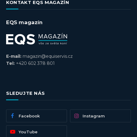
KONTAKT EQS MAGAZÍN
EQS magazín
E-mail:
magazin@equiservis.cz
Tel:
+420 602 378 801
SLEDUJTE NÁS
Facebook
Instagram
YouTube