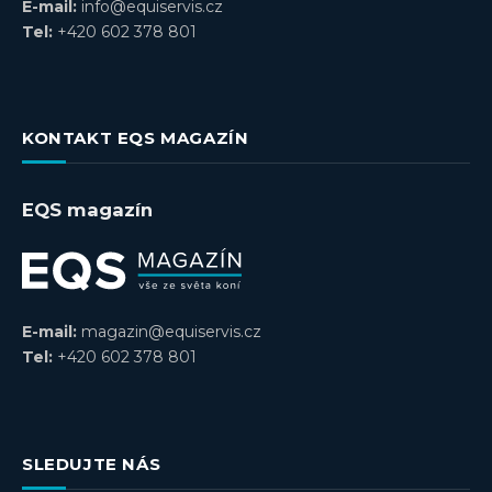
E-mail:
info@equiservis.cz
Tel:
+420 602 378 801
KONTAKT EQS MAGAZÍN
EQS magazín
E-mail:
magazin@equiservis.cz
Tel:
+420 602 378 801
SLEDUJTE NÁS