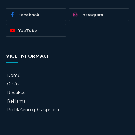
Facebook
Instagram
YouTube
VÍCE INFORMACÍ
Domů
O nás
Redakce
Reklama
Prohlášení o přístupnosti