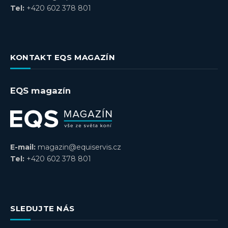
Tel:
+420 602 378 801
KONTAKT EQS MAGAZÍN
EQS magazín
E-mail:
magazin@equiservis.cz
Tel:
+420 602 378 801
SLEDUJTE NÁS