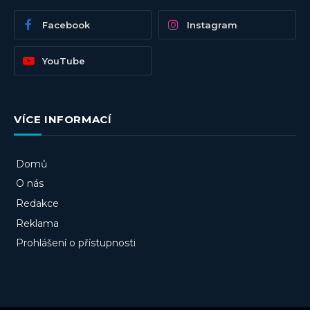
Facebook
Instagram
YouTube
VÍCE INFORMACÍ
Domů
O nás
Redakce
Reklama
Prohlášení o přístupnosti