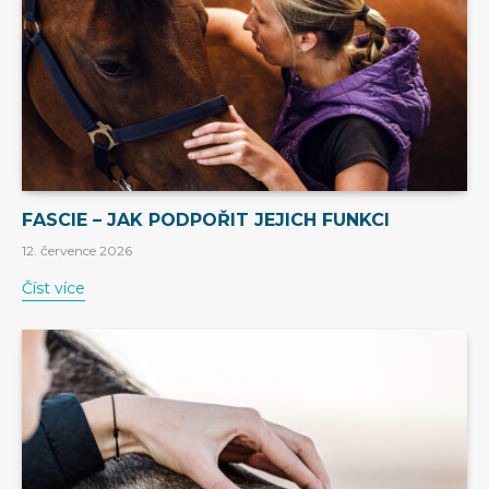
FASCIE – JAK PODPOŘIT JEJICH FUNKCI
12. července 2026
Číst více