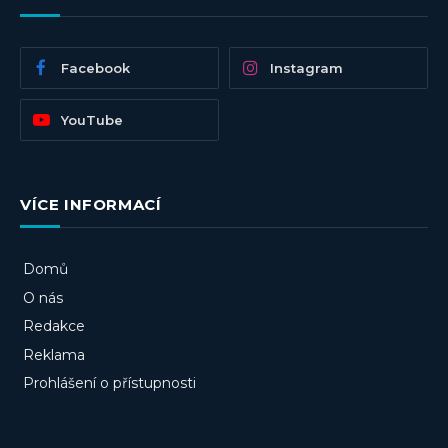
Facebook
Instagram
YouTube
VÍCE INFORMACÍ
Domů
O nás
Redakce
Reklama
Prohlášení o přístupnosti