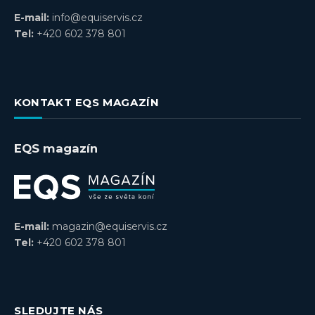
E-mail:
info@equiservis.cz
Tel:
+420 602 378 801
KONTAKT EQS MAGAZÍN
EQS magazín
E-mail:
magazin@equiservis.cz
Tel:
+420 602 378 801
SLEDUJTE NÁS