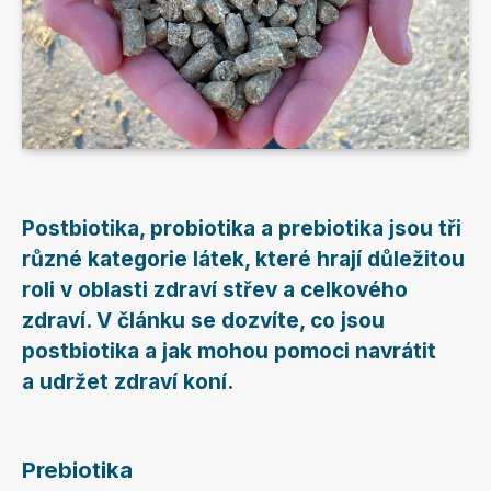
Postbiotika, probiotika a prebiotika jsou tři
různé kategorie látek, které hrají důležitou
roli v oblasti zdraví střev a celkového
zdraví. V článku se dozvíte, co jsou
postbiotika a jak mohou pomoci navrátit
a udržet zdraví koní.
Prebiotika