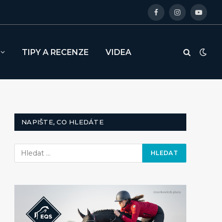
Facebook
Instagram
YouTu
TIPY A RECENZE
VIDEA
NAPIŠTE, CO HLEDÁTE