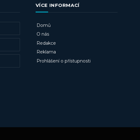
VÍCE INFORMACÍ
Domů
O nás
Redakce
Reklama
Prohlášení o přístupnosti