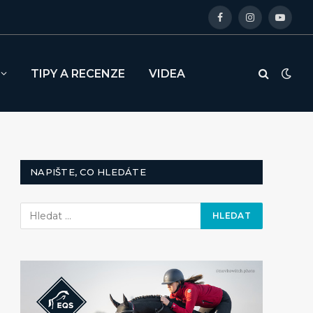
Facebook
Instagram
YouTu
TIPY A RECENZE
VIDEA
NAPIŠTE, CO HLEDÁTE