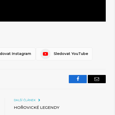
edovat Instagram
Sledovat YouTube
Facebook
Email
DALŠÍ ČLÁNEK
HOŘOVICKÉ LEGENDY