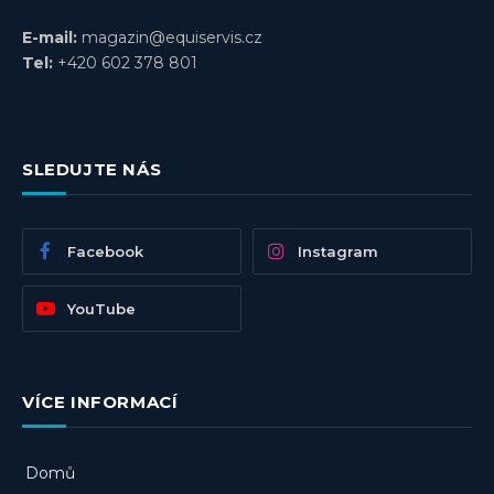
E-mail:
magazin@equiservis.cz
Tel:
+420 602 378 801
SLEDUJTE NÁS
Facebook
Instagram
YouTube
VÍCE INFORMACÍ
Domů