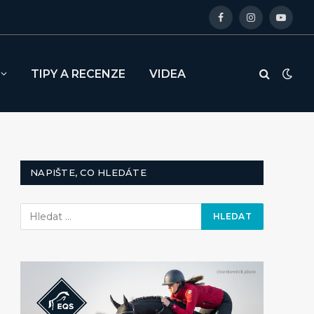
Facebook
Instagram
YouTu
TIPY A RECENZE
VIDEA
NAPIŠTE, CO HLEDÁTE