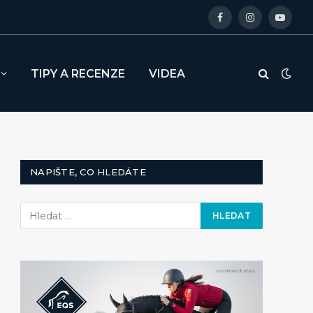
Facebook
Instagram
YouTu
TIPY A RECENZE
VIDEA
NAPIŠTE, CO HLEDÁTE