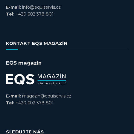
E-mail:
info@equiservis.cz
Tel:
+420 602 378 801
KONTAKT EQS MAGAZÍN
EQS magazín
E-mail:
magazin@equiservis.cz
Tel:
+420 602 378 801
SLEDUJTE NÁS