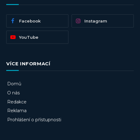
Facebook
Instagram
YouTube
VÍCE INFORMACÍ
Domů
O nás
Redakce
Reklama
Prohlášení o přístupnosti