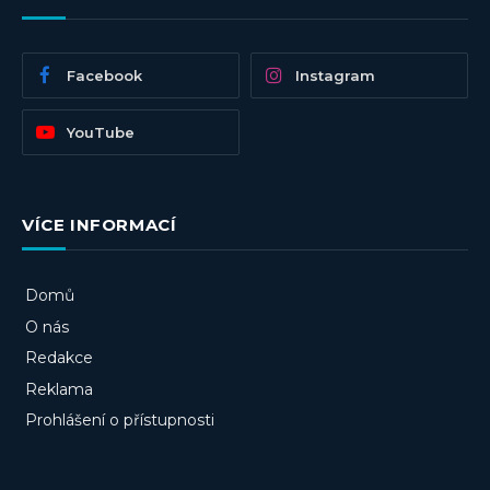
Facebook
Instagram
YouTube
VÍCE INFORMACÍ
Domů
O nás
Redakce
Reklama
Prohlášení o přístupnosti