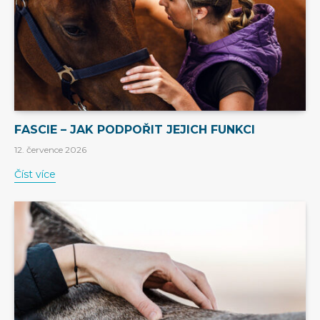
FASCIE – JAK PODPOŘIT JEJICH FUNKCI
12. července 2026
Číst více