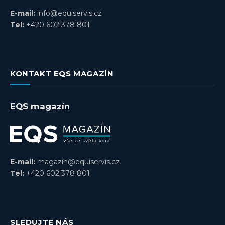
E-mail:
info@equiservis.cz
Tel:
+420 602 378 801
KONTAKT EQS MAGAZÍN
EQS magazín
E-mail:
magazin@equiservis.cz
Tel:
+420 602 378 801
SLEDUJTE NÁS